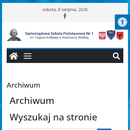
sobota, 8 sierpnia, 2026
Ot
Archiwum
Archiwum
Wyszukaj na stronie