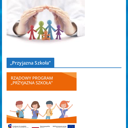
„Przyjazna Szkoła”