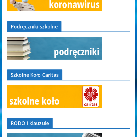
Podręczniki szkolne
Szkolne Koło Caritas
RODO i klauzule