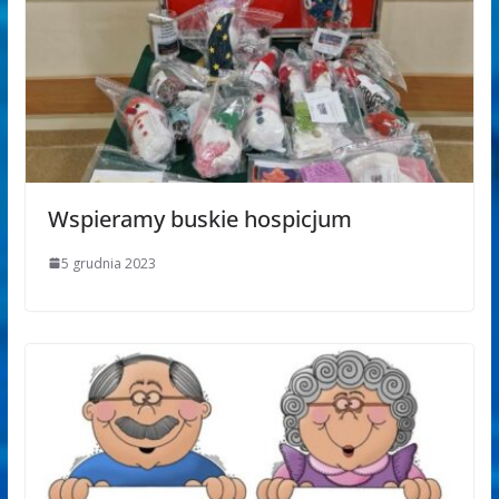
Wspieramy buskie hospicjum
5 grudnia 2023