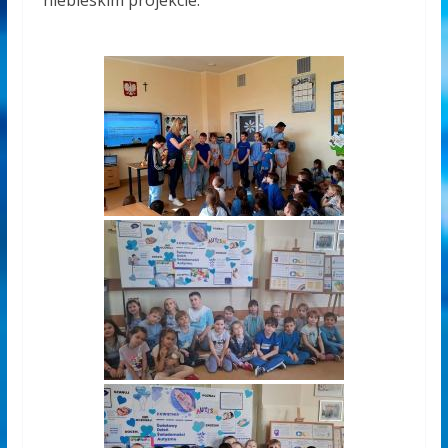
niebieskim projekcie.