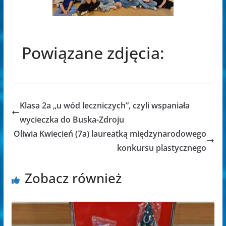
Powiązane zdjęcia:
Klasa 2a „u wód leczniczych”, czyli wspaniała
wycieczka do Buska-Zdroju
Oliwia Kwiecień (7a) laureatką międzynarodowego
konkursu plastycznego
Zobacz również