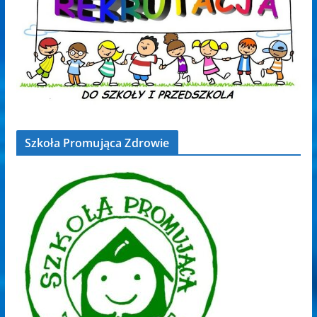
Szkoła Promująca Zdrowie