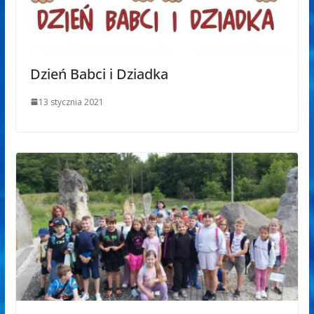
Dzień Babci i Dziadka
13 stycznia 2021