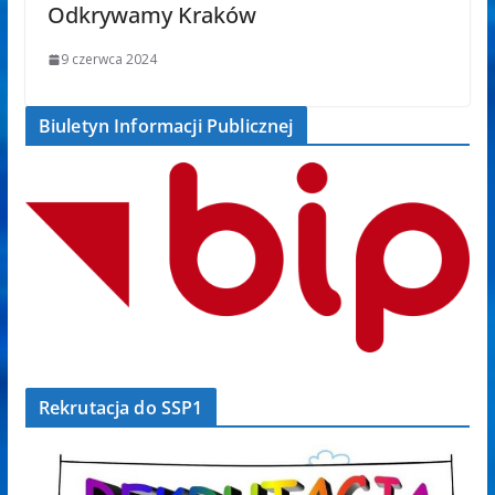
Odkrywamy Kraków
9 czerwca 2024
Biuletyn Informacji Publicznej
Rekrutacja do SSP1