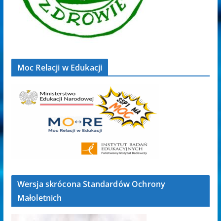
Moc Relacji w Edukacji
Wersja skrócona Standardów Ochrony
Małoletnich