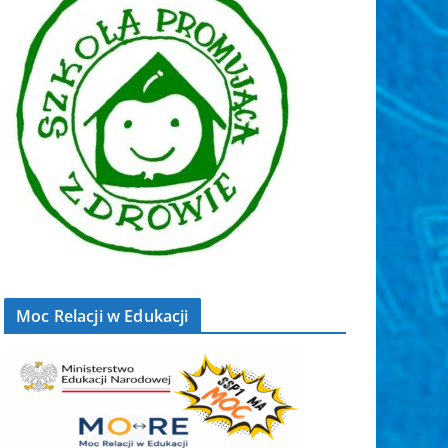
Moc Relacji w Edukacji