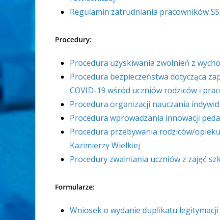
Regulamin zatrudniania pracowników SS
Procedury:
Procedura uzyskiwania zwolnień z wycho
Procedura bezpieczeństwa dotycząca zapo
COVID-19 wśród uczniów rodziców i prac
Procedura organizacji nauczania indywi
Procedura wprowadzania innowacji peda
Procedura przebywania rodziców/opieku
Kazimierzy Wielkiej
Procedury zwalniania uczniów z zajęć szk
Formularze:
Wniosek o wydanie duplikatu legitymacji