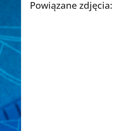
Powiązane zdjęcia: