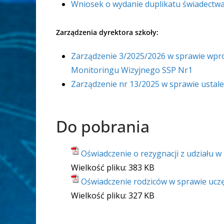
Wniosek o wydanie duplikatu świadectw
Zarządzenia dyrektora szkoły:
Zarządzenie 3/2025/2026 w sprawie wp
Monitoringu Wizyjnego SSP Nr1
Zarządzenie nr 13/2025 w sprawie ustal
Do pobrania
Oświadczenie o rezygnacji z udziału w
Wielkość pliku:
383 KB
Oświadczenie rodziców w sprawie uczęsz
Wielkość pliku:
327 KB