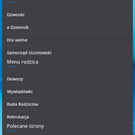
Dzwonki
e-Dziennik
Dni wolne
Samorząd Uczniowski
Menu rodzica
Dowozy
Wywiadówki
Rada Rodziców
Rekrutacja
Polecane strony