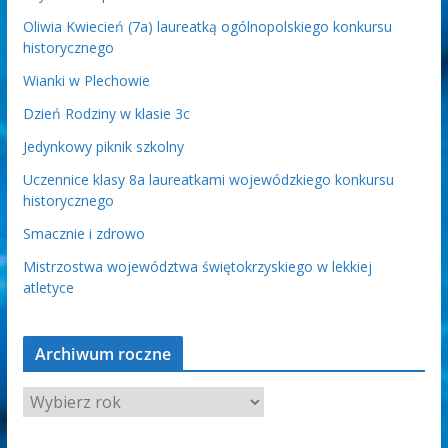
Oliwia Kwiecień (7a) laureatką ogólnopolskiego konkursu
historycznego
Wianki w Plechowie
Dzień Rodziny w klasie 3c
Jedynkowy piknik szkolny
Uczennice klasy 8a laureatkami wojewódzkiego konkursu
historycznego
Smacznie i zdrowo
Mistrzostwa województwa świętokrzyskiego w lekkiej
atletyce
Archiwum roczne