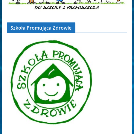
Szkoła Promująca Zdrowie