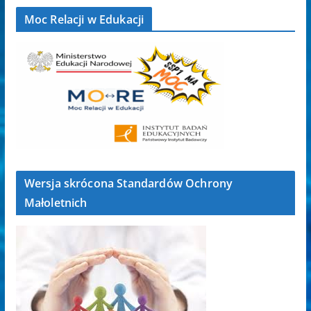
Moc Relacji w Edukacji
Wersja skrócona Standardów Ochrony
Małoletnich