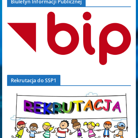
Biuletyn Informacji Publicznej
Rekrutacja do SSP1