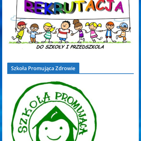
Szkoła Promująca Zdrowie