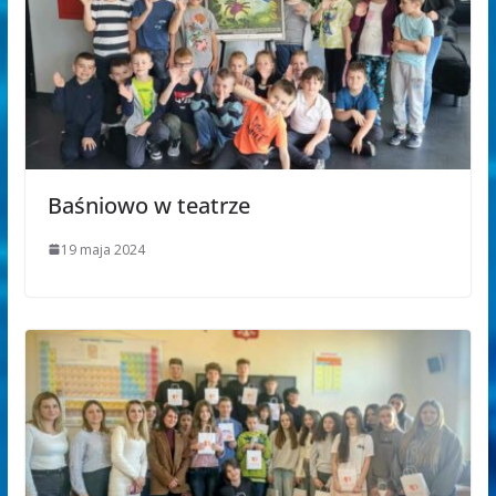
Baśniowo w teatrze
19 maja 2024