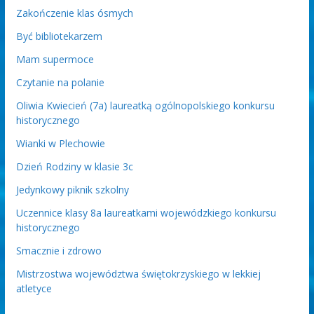
Zakończenie klas ósmych
Być bibliotekarzem
Mam supermoce
Czytanie na polanie
Oliwia Kwiecień (7a) laureatką ogólnopolskiego konkursu
historycznego
Wianki w Plechowie
Dzień Rodziny w klasie 3c
Jedynkowy piknik szkolny
Uczennice klasy 8a laureatkami wojewódzkiego konkursu
historycznego
Smacznie i zdrowo
Mistrzostwa województwa świętokrzyskiego w lekkiej
atletyce