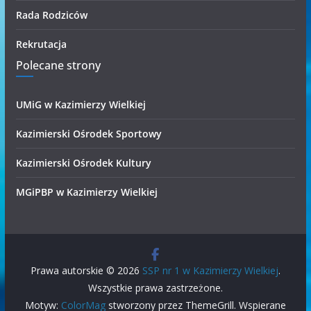
Rada Rodziców
Rekrutacja
Polecane strony
UMiG w Kazimierzy Wielkiej
Kazimierski Ośrodek Sportowy
Kazimierski Ośrodek Kultury
MGiPBP w Kazimierzy Wielkiej
Prawa autorskie © 2026
SSP nr 1 w Kazimierzy Wielkiej
.
Wszystkie prawa zastrzeżone.
Motyw:
ColorMag
stworzony przez ThemeGrill. Wspierane