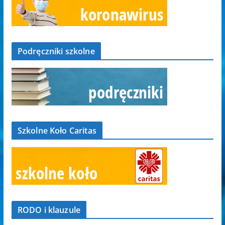
Podręczniki szkolne
Szkolne Koło Caritas
RODO i klauzule