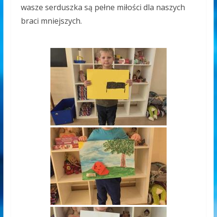
wasze serduszka są pełne miłości dla naszych
braci mniejszych.