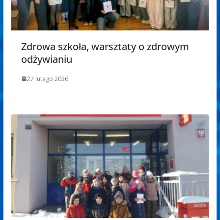
Zdrowa szkoła, warsztaty o zdrowym
odżywianiu
27 lutego 2026