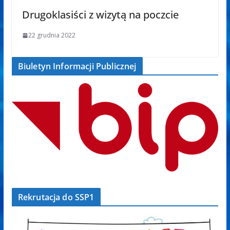
Drugoklasiści z wizytą na poczcie
22 grudnia 2022
Biuletyn Informacji Publicznej
Rekrutacja do SSP1