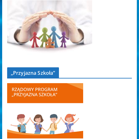
„Przyjazna Szkoła”