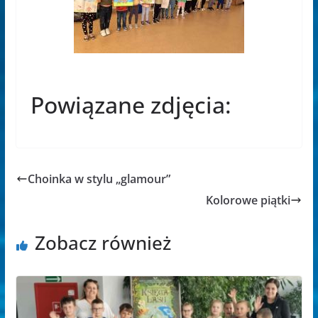
Powiązane zdjęcia:
Choinka w stylu „glamour”
Kolorowe piątki
Zobacz również