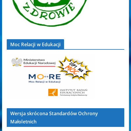
Moc Relacji w Edukacji
Wersja skrócona Standardów Ochrony
Małoletnich