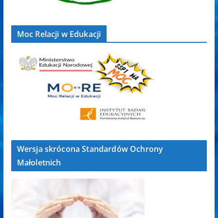
Moc Relacji w Edukacji
Wersja skrócona Standardów Ochrony
Małoletnich