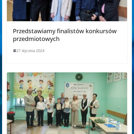
Przedstawiamy finalistów konkursów
przedmiotowych
27 stycznia 2024