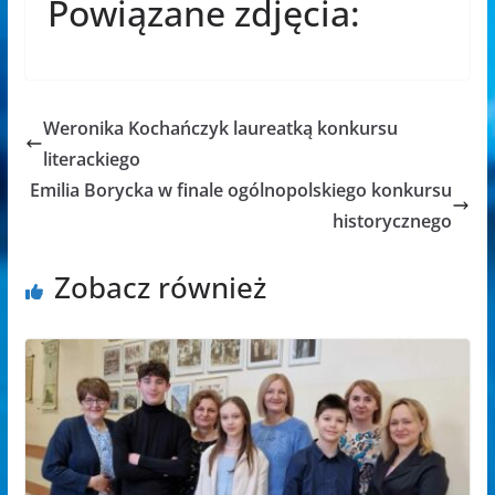
Powiązane zdjęcia:
Weronika Kochańczyk laureatką konkursu
literackiego
Emilia Borycka w finale ogólnopolskiego konkursu
historycznego
Zobacz również