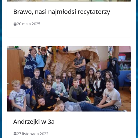
Brawo, nasi najmłodsi recytatorzy
20 maja 2025
Andrzejki w 3a
27 listopada 2022