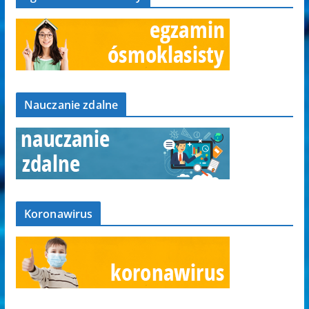
Nauczanie zdalne
Koronawirus