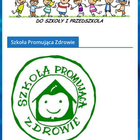
Szkoła Promująca Zdrowie