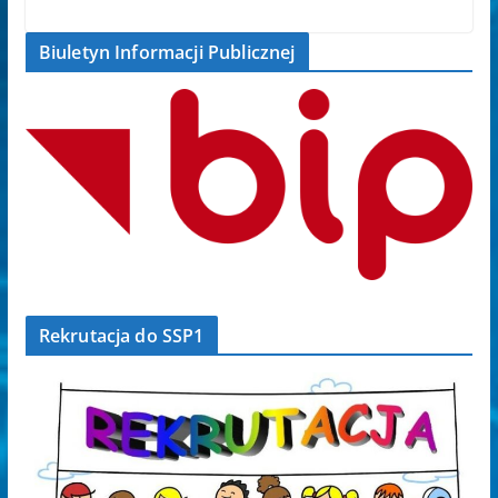
Biuletyn Informacji Publicznej
Rekrutacja do SSP1