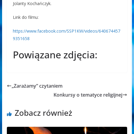
Jolanty Kochańczyk.
Link do filmu:
https://www.facebook.com/SSP1KW/videos/640674457
9351658
Powiązane zdjęcia:
„Zarażamy” czytaniem
Konkursy o tematyce religijnej
Zobacz również