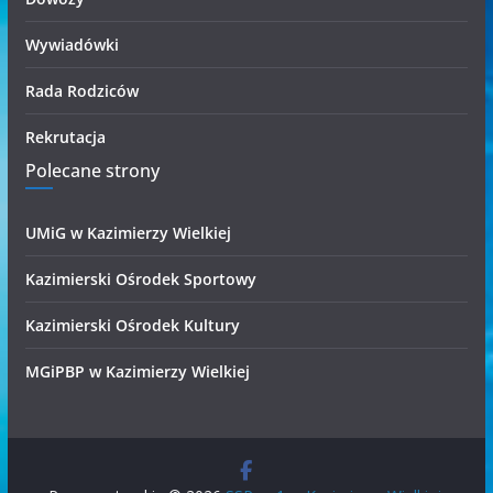
Wywiadówki
Rada Rodziców
Rekrutacja
Polecane strony
UMiG w Kazimierzy Wielkiej
Kazimierski Ośrodek Sportowy
Kazimierski Ośrodek Kultury
MGiPBP w Kazimierzy Wielkiej