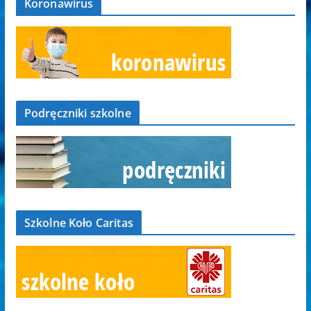
Koronawirus
Podręczniki szkolne
Szkolne Koło Caritas