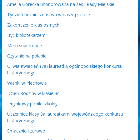
Amelia Górecka uhonorowana na sesji Rady Miejskiej
Tydzień bezpieczeństwa w naszej szkole
Zakończenie klas ósmych
Być bibliotekarzem
Mam supermoce
Czytanie na polanie
Oliwia Kwiecień (7a) laureatką ogólnopolskiego konkursu
historycznego
Wianki w Plechowie
Dzień Rodziny w klasie 3c
Jedynkowy piknik szkolny
Uczennice klasy 8a laureatkami wojewódzkiego konkursu
historycznego
Smacznie i zdrowo