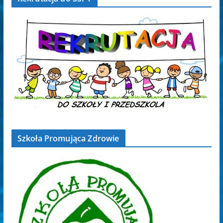
Szkoła Promująca Zdrowie