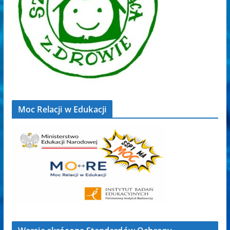
Moc Relacji w Edukacji