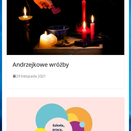
Andrzejkowe wróżby
29 listopada 2021