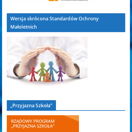
Wersja skrócona Standardów Ochrony
Małoletnich
„Przyjazna Szkoła”