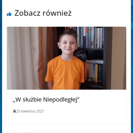
Zobacz również
„W służbie Niepodległej”
25 kwietnia 2021