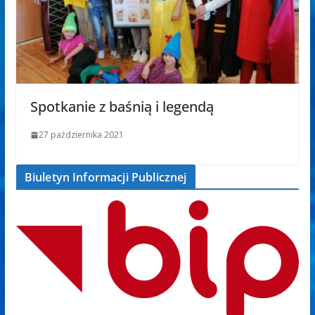
Spotkanie z baśnią i legendą
27 października 2021
Biuletyn Informacji Publicznej