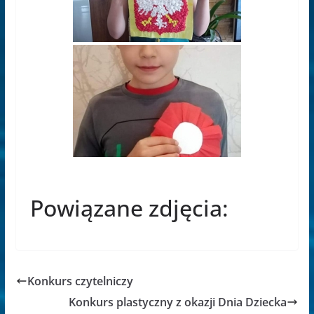
Powiązane zdjęcia:
Konkurs czytelniczy
Konkurs plastyczny z okazji Dnia Dziecka