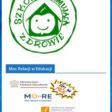
Moc Relacji w Edukacji