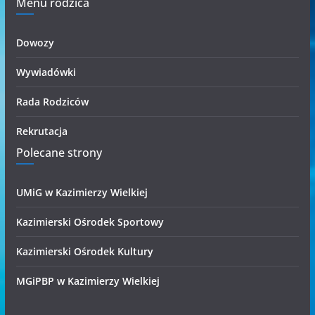
Menu rodzica
Dowozy
Wywiadówki
Rada Rodziców
Rekrutacja
Polecane strony
UMiG w Kazimierzy Wielkiej
Kazimierski Ośrodek Sportowy
Kazimierski Ośrodek Kultury
MGiPBP w Kazimierzy Wielkiej