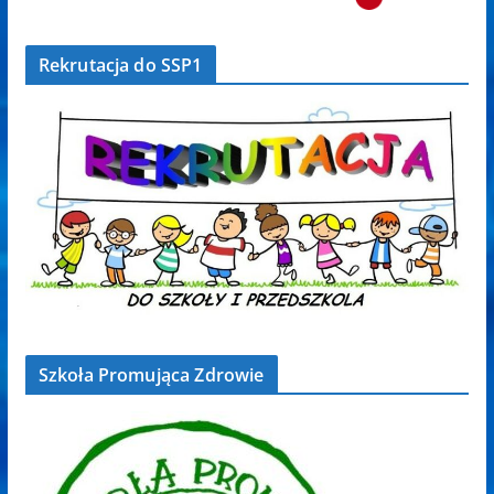
Rekrutacja do SSP1
Szkoła Promująca Zdrowie