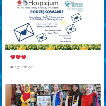
15 grudnia 2021