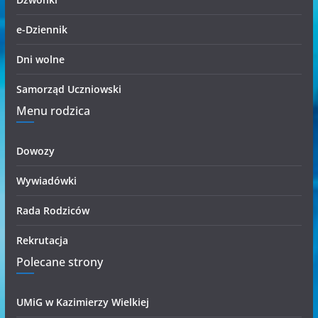
e-Dziennik
Dni wolne
Samorząd Uczniowski
Menu rodzica
Dowozy
Wywiadówki
Rada Rodziców
Rekrutacja
Polecane strony
UMiG w Kazimierzy Wielkiej