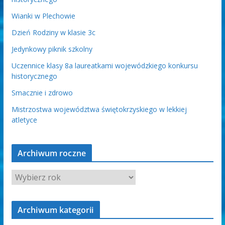
Wianki w Plechowie
Dzień Rodziny w klasie 3c
Jedynkowy piknik szkolny
Uczennice klasy 8a laureatkami wojewódzkiego konkursu
historycznego
Smacznie i zdrowo
Mistrzostwa województwa świętokrzyskiego w lekkiej
atletyce
Archiwum roczne
Archiwum kategorii