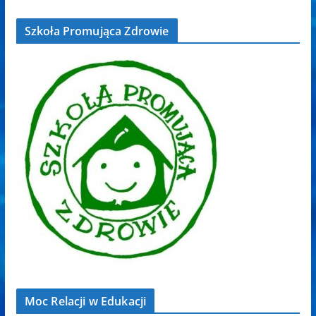
Szkoła Promująca Zdrowie
Moc Relacji w Edukacji