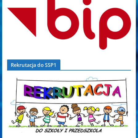
Rekrutacja do SSP1