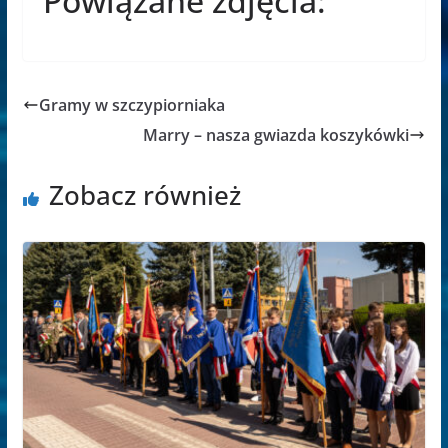
Powiązane zdjęcia:
Gramy w szczypiorniaka
Marry – nasza gwiazda koszykówki
Zobacz również