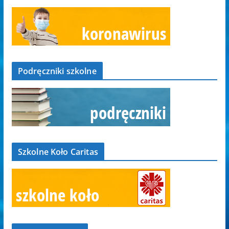
Podręczniki szkolne
Szkolne Koło Caritas