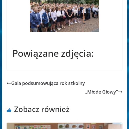
Powiązane zdjęcia:
Gala podsumowująca rok szkolny
„Młode Głowy”
Zobacz również