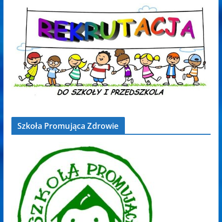
Szkoła Promująca Zdrowie