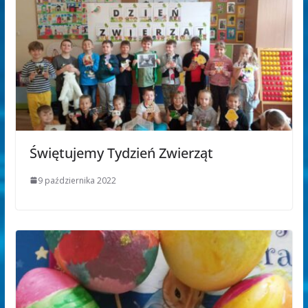
Świętujemy Tydzień Zwierząt
9 października 2022