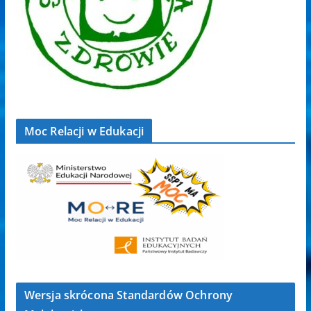
Moc Relacji w Edukacji
Wersja skrócona Standardów Ochrony