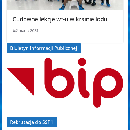
Cudowne lekcje wf-u w krainie lodu
2 marca 2025
Biuletyn Informacji Publicznej
Rekrutacja do SSP1