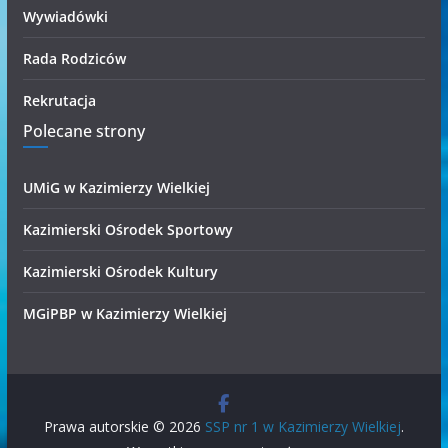
Wywiadówki
Rada Rodziców
Rekrutacja
Polecane strony
UMiG w Kazimierzy Wielkiej
Kazimierski Ośrodek Sportowy
Kazimierski Ośrodek Kultury
MGiPBP w Kazimierzy Wielkiej
Prawa autorskie © 2026
SSP nr 1 w Kazimierzy Wielkiej
.