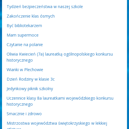
Tydzień bezpieczeństwa w naszej szkole
Zakończenie klas ósmych
Być bibliotekarzem
Mam supermoce
Czytanie na polanie
Oliwia Kwiecień (7a) laureatką ogólnopolskiego konkursu
historycznego
Wianki w Plechowie
Dzień Rodziny w klasie 3c
Jedynkowy piknik szkolny
Uczennice klasy 8a laureatkami wojewódzkiego konkursu
historycznego
Smacznie i zdrowo
Mistrzostwa województwa świętokrzyskiego w lekkiej