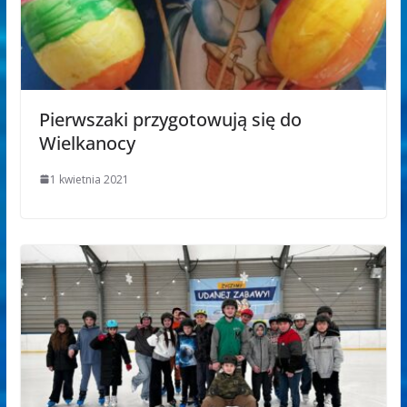
Pierwszaki przygotowują się do
Wielkanocy
1 kwietnia 2021