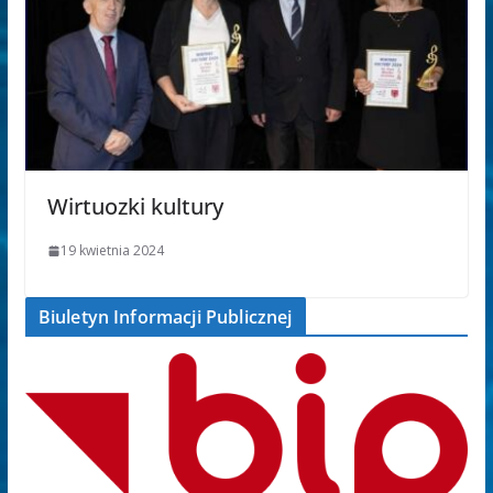
Wirtuozki kultury
19 kwietnia 2024
Biuletyn Informacji Publicznej