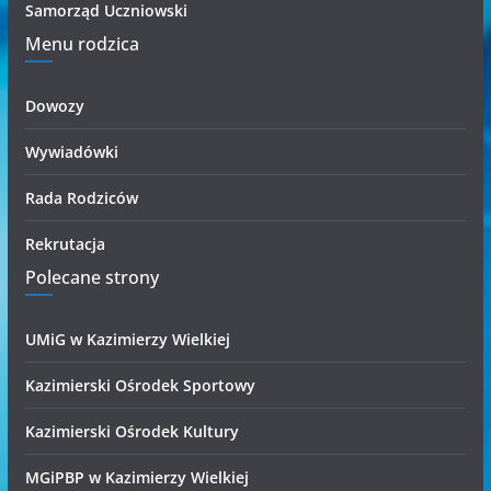
Samorząd Uczniowski
Menu rodzica
Dowozy
Wywiadówki
Rada Rodziców
Rekrutacja
Polecane strony
UMiG w Kazimierzy Wielkiej
Kazimierski Ośrodek Sportowy
Kazimierski Ośrodek Kultury
MGiPBP w Kazimierzy Wielkiej