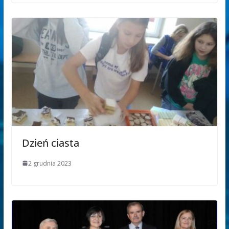
Dzień ciasta
2 grudnia 2023