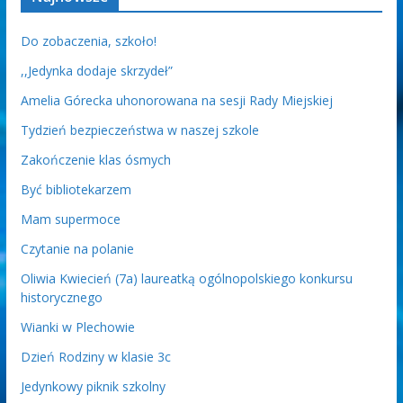
Do zobaczenia, szkoło!
,,Jedynka dodaje skrzydeł”
Amelia Górecka uhonorowana na sesji Rady Miejskiej
Tydzień bezpieczeństwa w naszej szkole
Zakończenie klas ósmych
Być bibliotekarzem
Mam supermoce
Czytanie na polanie
Oliwia Kwiecień (7a) laureatką ogólnopolskiego konkursu
historycznego
Wianki w Plechowie
Dzień Rodziny w klasie 3c
Jedynkowy piknik szkolny