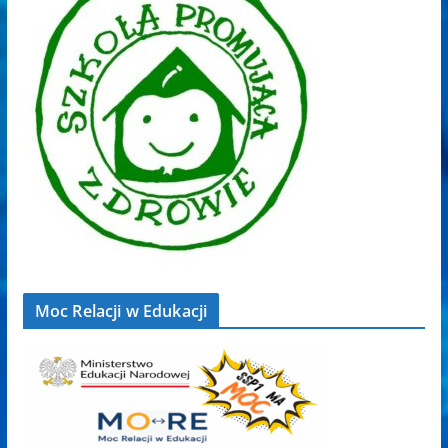
Moc Relacji w Edukacji