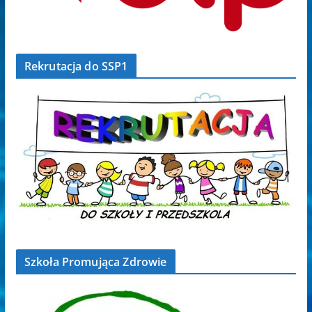
Rekrutacja do SSP1
Szkoła Promująca Zdrowie