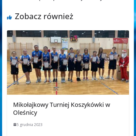
Zobacz również
Mikołajkowy Turniej Koszykówki w
Oleśnicy
5 grudnia 2023