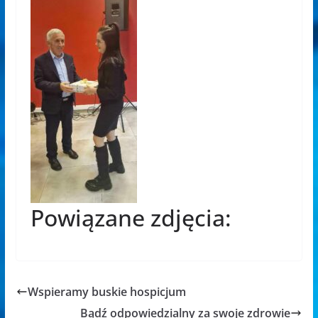
Powiązane zdjęcia:
Wspieramy buskie hospicjum
Bądź odpowiedzialny za swoje zdrowie