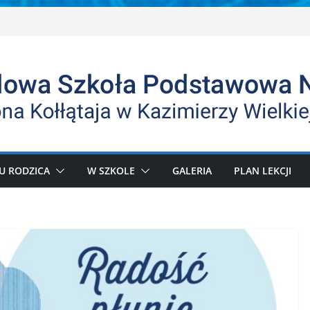
U RODZICA
W SZKOLE
GALERIA
PLAN LEKCJI