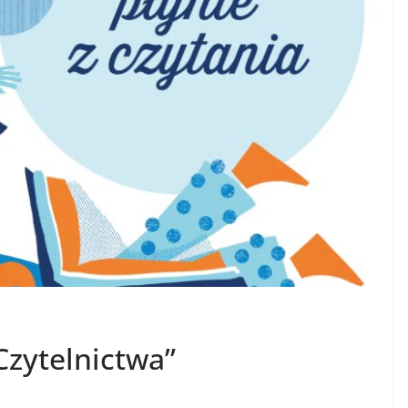
zytelnictwa”