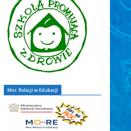
Moc Relacji w Edukacji