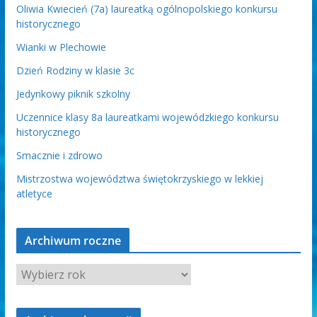
Oliwia Kwiecień (7a) laureatką ogólnopolskiego konkursu
historycznego
Wianki w Plechowie
Dzień Rodziny w klasie 3c
Jedynkowy piknik szkolny
Uczennice klasy 8a laureatkami wojewódzkiego konkursu
historycznego
Smacznie i zdrowo
Mistrzostwa województwa świętokrzyskiego w lekkiej
atletyce
Archiwum roczne