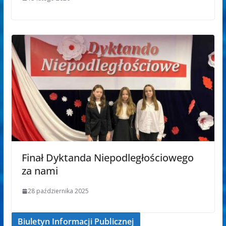
Finał Dyktanda Niepodległościowego
za nami
28 października 2025
Biuletyn Informacji Publicznej