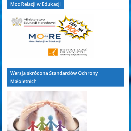
Moc Relacji w Edukacji
Wersja skrócona Standardów Ochrony
Małoletnich