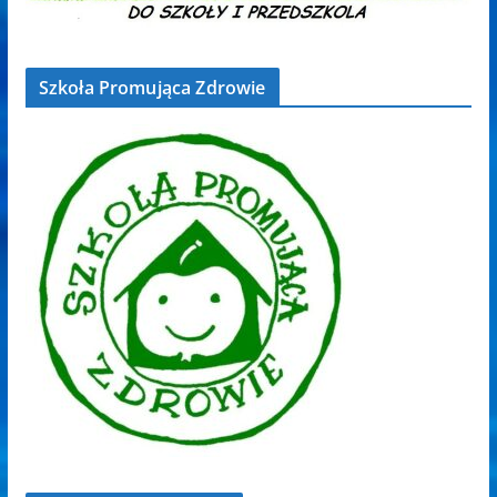
Szkoła Promująca Zdrowie