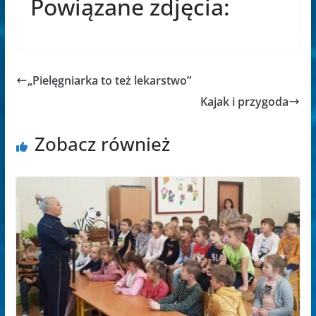
Powiązane zdjęcia:
„Pielęgniarka to też lekarstwo”
Kajak i przygoda
Zobacz również