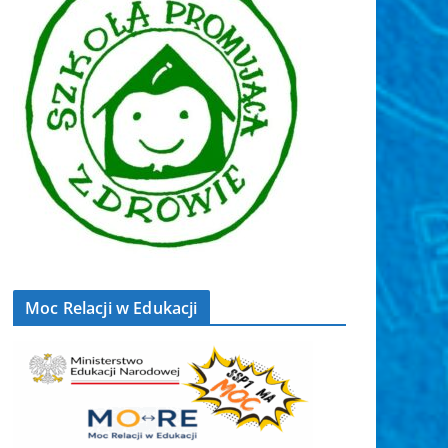
Moc Relacji w Edukacji