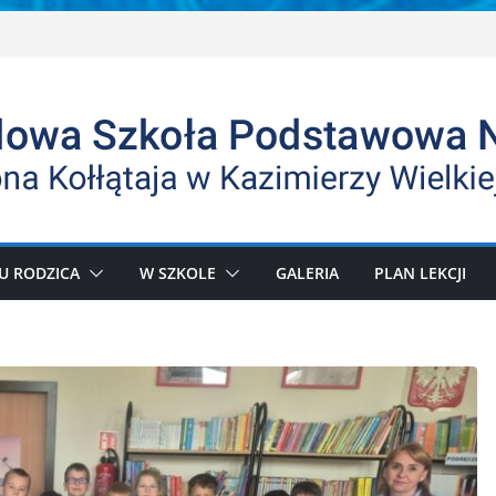
U RODZICA
W SZKOLE
GALERIA
PLAN LEKCJI