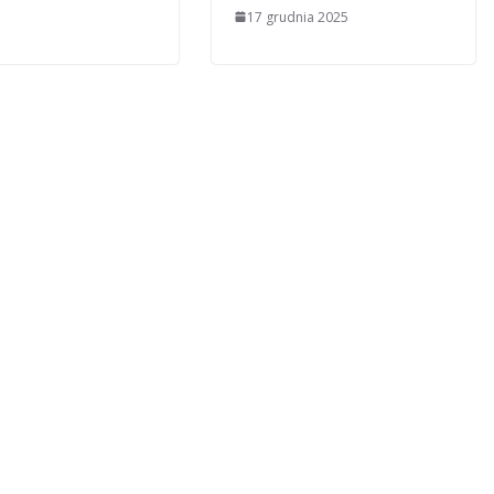
17 grudnia 2025