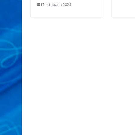
17 listopada 2024