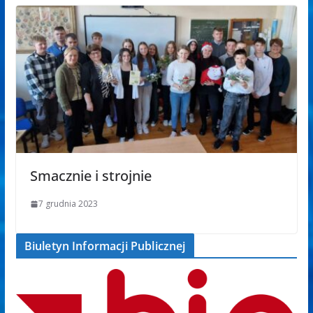
Smacznie i strojnie
7 grudnia 2023
Biuletyn Informacji Publicznej