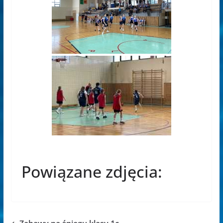
Powiązane zdjęcia: