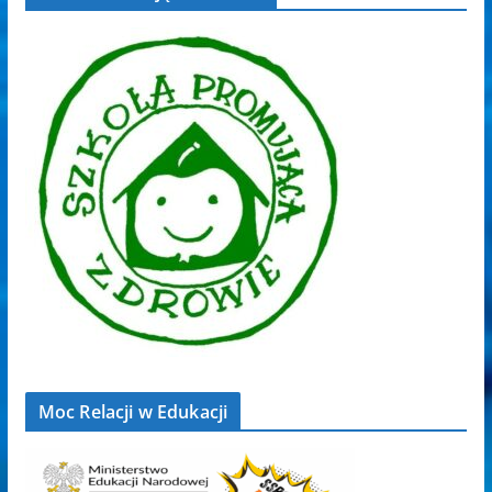
Moc Relacji w Edukacji