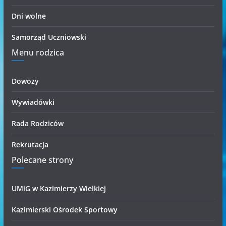
Dni wolne
Samorząd Uczniowski
Menu rodzica
Dowozy
Wywiadówki
Rada Rodziców
Rekrutacja
Polecane strony
UMiG w Kazimierzy Wielkiej
Kazimierski Ośrodek Sportowy