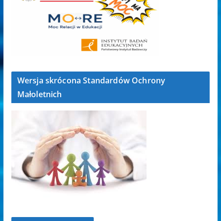
Wersja skrócona Standardów Ochrony
Małoletnich