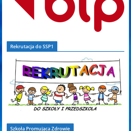
Rekrutacja do SSP1
Szkoła Promująca Zdrowie