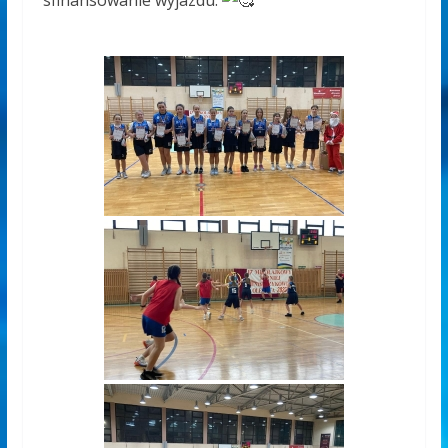
sfinansowanie wyjazdu.