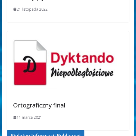
21 listopada 2022
Ortograficzny finał
11 marca 2021
Biuletyn Informacji Publicznej