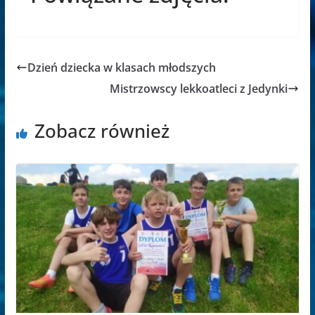
Dzień dziecka w klasach młodszych
Mistrzowscy lekkoatleci z Jedynki
Zobacz również