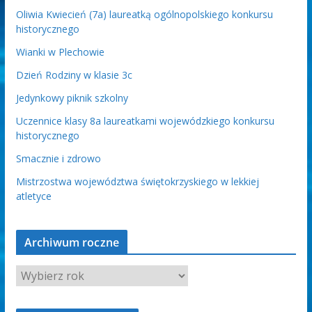
Oliwia Kwiecień (7a) laureatką ogólnopolskiego konkursu
historycznego
Wianki w Plechowie
Dzień Rodziny w klasie 3c
Jedynkowy piknik szkolny
Uczennice klasy 8a laureatkami wojewódzkiego konkursu
historycznego
Smacznie i zdrowo
Mistrzostwa województwa świętokrzyskiego w lekkiej
atletyce
Archiwum roczne