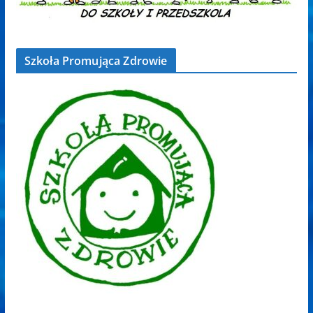
Szkoła Promująca Zdrowie