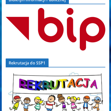
Rekrutacja do SSP1