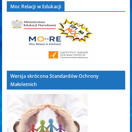
Moc Relacji w Edukacji
Wersja skrócona Standardów Ochrony
Małoletnich