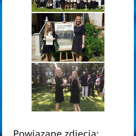
Powiązane zdjęcia: