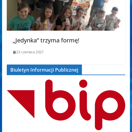
„Jedynka” trzyma formę!
23 czerwca 2021
Biuletyn Informacji Publicznej