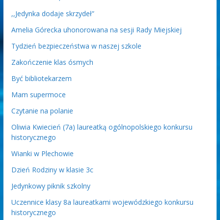
,,Jedynka dodaje skrzydeł”
Amelia Górecka uhonorowana na sesji Rady Miejskiej
Tydzień bezpieczeństwa w naszej szkole
Zakończenie klas ósmych
Być bibliotekarzem
Mam supermoce
Czytanie na polanie
Oliwia Kwiecień (7a) laureatką ogólnopolskiego konkursu
historycznego
Wianki w Plechowie
Dzień Rodziny w klasie 3c
Jedynkowy piknik szkolny
Uczennice klasy 8a laureatkami wojewódzkiego konkursu
historycznego