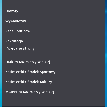
Dowozy
Wywiadówki
Rada Rodziców
Rekrutacja
Polecane strony
UMiG w Kazimierzy Wielkiej
Kazimierski Ośrodek Sportowy
Kazimierski Ośrodek Kultury
MGiPBP w Kazimierzy Wielkiej