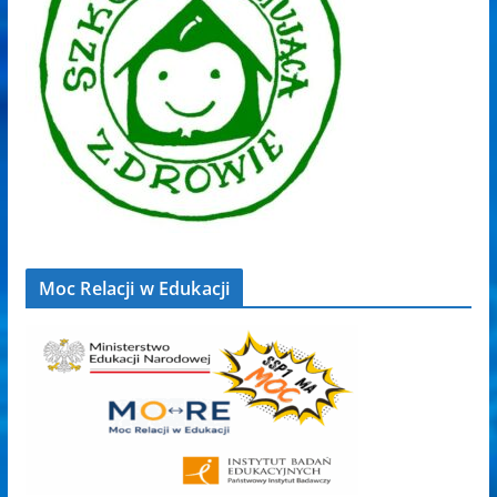
Moc Relacji w Edukacji