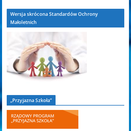
Wersja skrócona Standardów Ochrony
Małoletnich
„Przyjazna Szkoła”