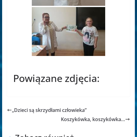
Powiązane zdjęcia:
„Dzieci są skrzydłami człowieka”
Koszykówka, koszykówka…