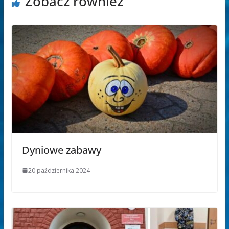
Zobacz również
Dyniowe zabawy
20 października 2024