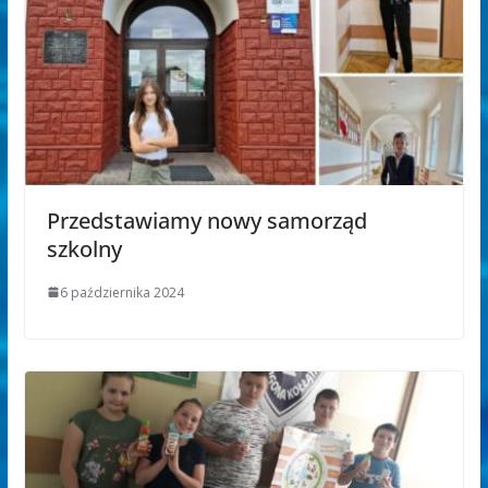
Przedstawiamy nowy samorząd
szkolny
6 października 2024