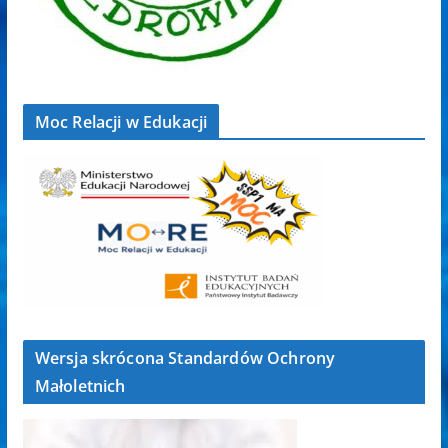
Moc Relacji w Edukacji
Wersja skrócona Standardów Ochrony
Małoletnich