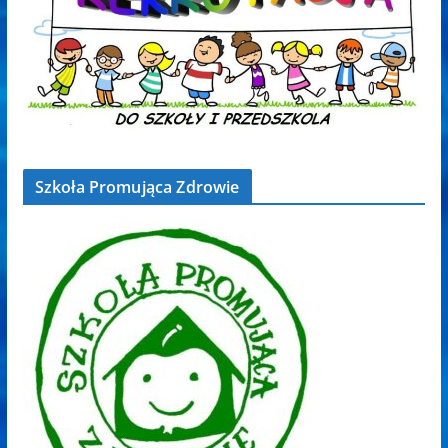
Szkoła Promująca Zdrowie