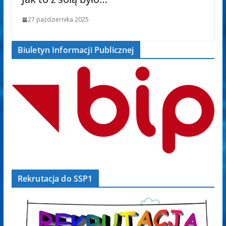
27 października 2025
Biuletyn Informacji Publicznej
Rekrutacja do SSP1