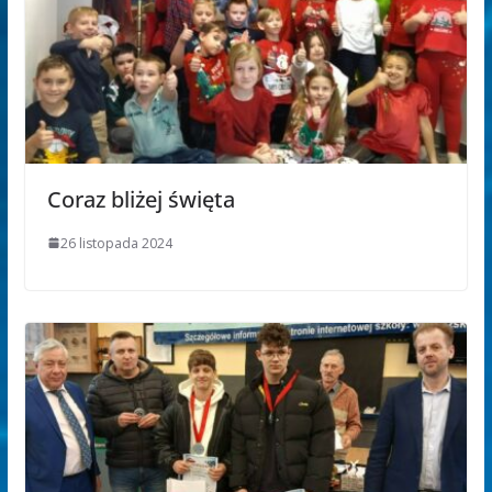
Coraz bliżej święta
26 listopada 2024