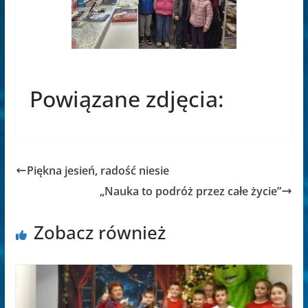
Powiązane zdjęcia:
Piękna jesień, radość niesie
„Nauka to podróż przez całe życie”
Zobacz również