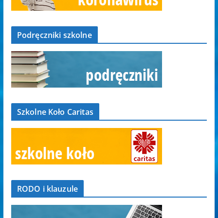
Podręczniki szkolne
Szkolne Koło Caritas
RODO i klauzule