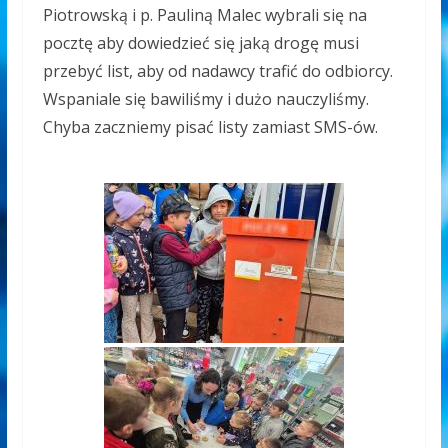
Piotrowską i p. Pauliną Malec wybrali się na
pocztę aby dowiedzieć się jaką drogę musi
przebyć list, aby od nadawcy trafić do odbiorcy.
Wspaniale się bawiliśmy i dużo nauczyliśmy.
Chyba zaczniemy pisać listy zamiast SMS-ów.