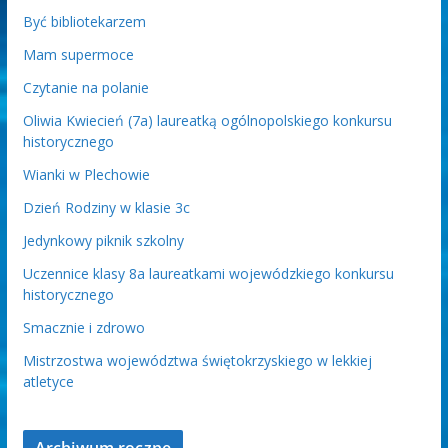
Być bibliotekarzem
Mam supermoce
Czytanie na polanie
Oliwia Kwiecień (7a) laureatką ogólnopolskiego konkursu
historycznego
Wianki w Plechowie
Dzień Rodziny w klasie 3c
Jedynkowy piknik szkolny
Uczennice klasy 8a laureatkami wojewódzkiego konkursu
historycznego
Smacznie i zdrowo
Mistrzostwa województwa świętokrzyskiego w lekkiej
atletyce