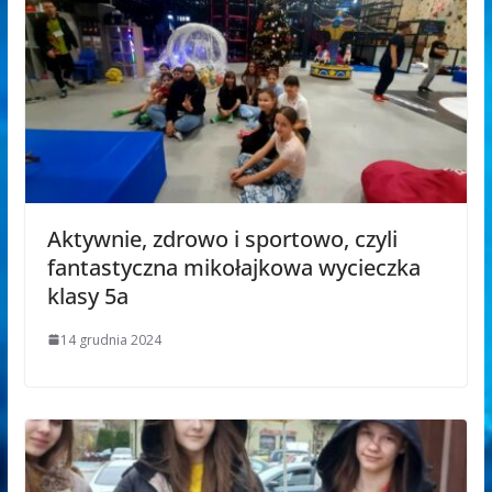
Aktywnie, zdrowo i sportowo, czyli
fantastyczna mikołajkowa wycieczka
klasy 5a
14 grudnia 2024