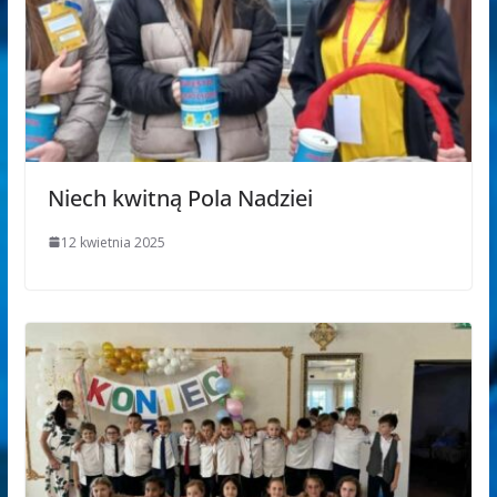
Niech kwitną Pola Nadziei
12 kwietnia 2025