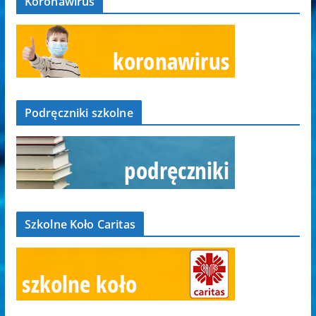
Koronawirus
Podręczniki szkolne
Szkolne Koło Caritas