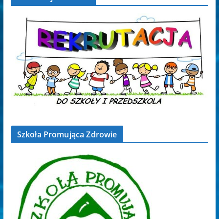
Szkoła Promująca Zdrowie