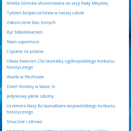
Amelia Górecka uhonorowana na sesji Rady Miejskiej
Tydzień bezpieczeństwa w naszej szkole
Zakończenie klas ósmych
Być bibliotekarzem
Mam supermoce
Czytanie na polanie
Oliwia Kwiecień (7a) laureatką ogólnopolskiego konkursu
historycznego
Wianki w Plechowie
Dzień Rodziny w klasie 3c
Jedynkowy piknik szkolny
Uczennice klasy 8a laureatkami wojewódzkiego konkursu
historycznego
Smacznie i zdrowo