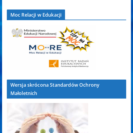
Moc Relacji w Edukacji
Wersja skrócona Standardów Ochrony
Małoletnich