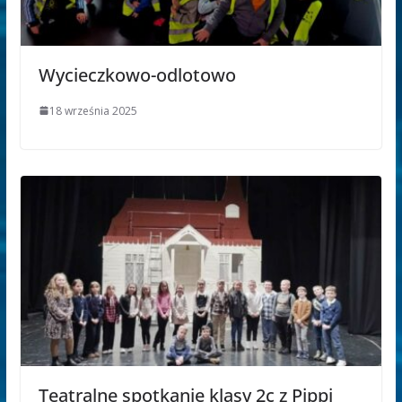
Wycieczkowo-odlotowo
18 września 2025
Teatralne spotkanie klasy 2c z Pippi