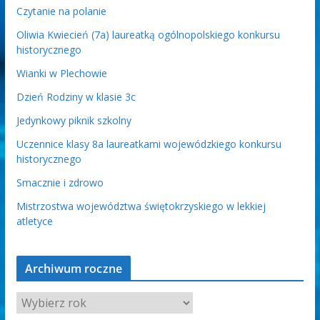
Czytanie na polanie
Oliwia Kwiecień (7a) laureatką ogólnopolskiego konkursu
historycznego
Wianki w Plechowie
Dzień Rodziny w klasie 3c
Jedynkowy piknik szkolny
Uczennice klasy 8a laureatkami wojewódzkiego konkursu
historycznego
Smacznie i zdrowo
Mistrzostwa województwa świętokrzyskiego w lekkiej
atletyce
Archiwum roczne