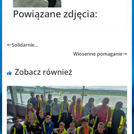
Powiązane zdjęcia:
Solidarnie…
Wiosenne pomaganie
Zobacz również