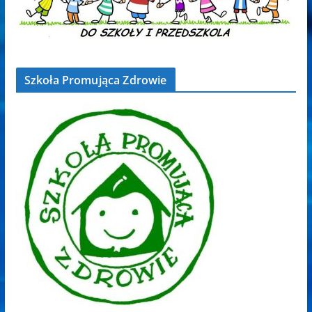
Szkoła Promująca Zdrowie