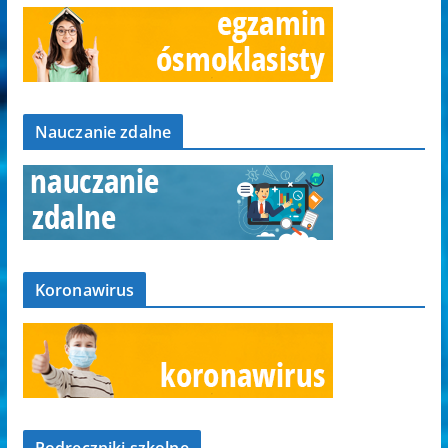
Nauczanie zdalne
Koronawirus