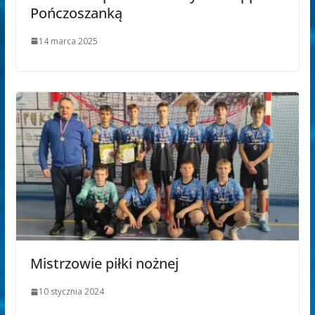
Pończoszanką
14 marca 2025
Mistrzowie piłki nożnej
10 stycznia 2024