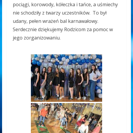
pociągi, korowody, kółeczka i tańce, a uśmiechy
nie schodziły z twarzy uczestników. To był
udany, pełen wrażeń bal karnawałowy.
Serdecznie dziękujemy Rodzicom za pomoc w
jego zorganizowaniu.