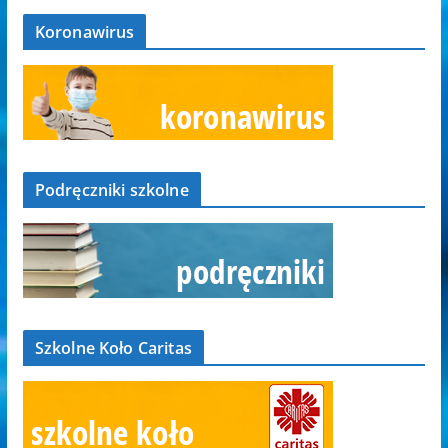
Koronawirus
Podręczniki szkolne
Szkolne Koło Caritas