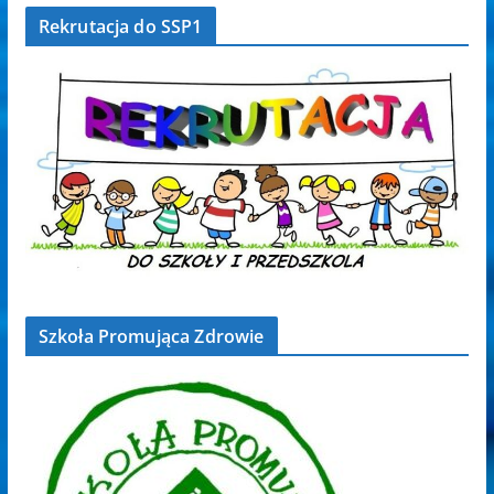
Rekrutacja do SSP1
Szkoła Promująca Zdrowie