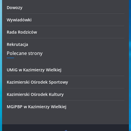
Dowozy
Wywiadówki
Rada Rodziców
Rekrutacja
Polecane strony
UMiG w Kazimierzy Wielkiej
Kazimierski Ośrodek Sportowy
Kazimierski Ośrodek Kultury
MGiPBP w Kazimierzy Wielkiej