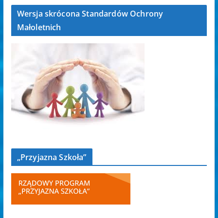
Wersja skrócona Standardów Ochrony
Małoletnich
„Przyjazna Szkoła”