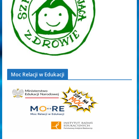
Moc Relacji w Edukacji