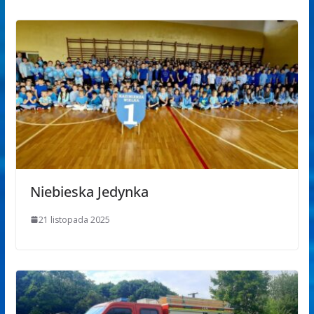
Niebieska Jedynka
21 listopada 2025