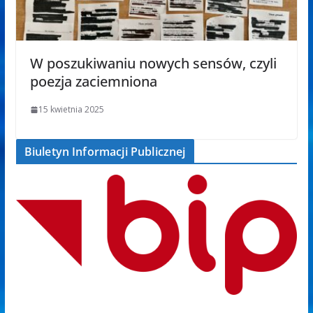
W poszukiwaniu nowych sensów, czyli
poezja zaciemniona
15 kwietnia 2025
Biuletyn Informacji Publicznej