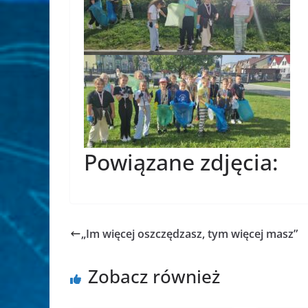
Powiązane zdjęcia:
„Im więcej oszczędzasz, tym więcej masz”
Zobacz również