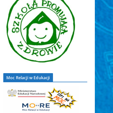
Moc Relacji w Edukacji