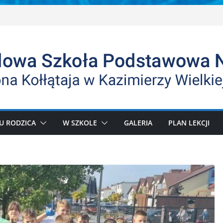
U RODZICA
W SZKOLE
GALERIA
PLAN LEKCJI