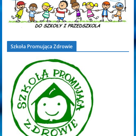
Szkoła Promująca Zdrowie