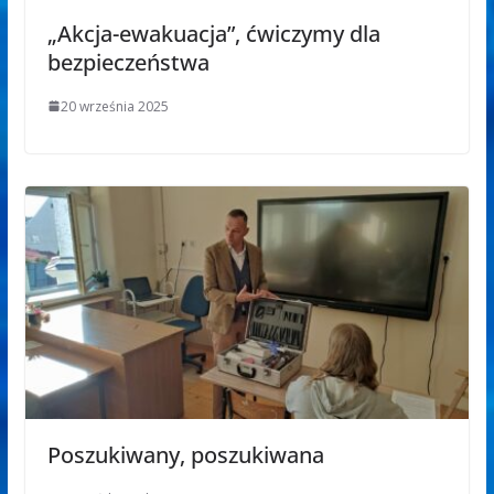
„Akcja-ewakuacja”, ćwiczymy dla
bezpieczeństwa
20 września 2025
Poszukiwany, poszukiwana