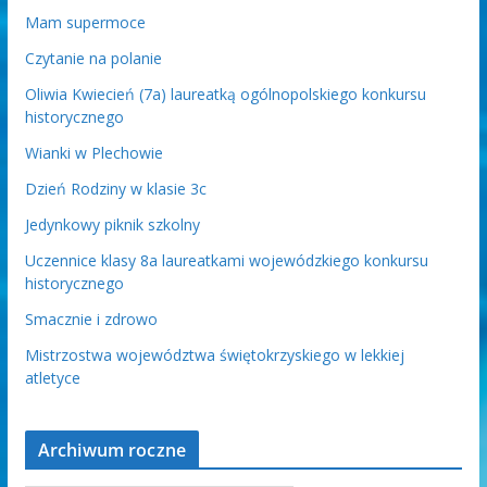
Mam supermoce
Czytanie na polanie
Oliwia Kwiecień (7a) laureatką ogólnopolskiego konkursu
historycznego
Wianki w Plechowie
Dzień Rodziny w klasie 3c
Jedynkowy piknik szkolny
Uczennice klasy 8a laureatkami wojewódzkiego konkursu
historycznego
Smacznie i zdrowo
Mistrzostwa województwa świętokrzyskiego w lekkiej
atletyce
Archiwum roczne