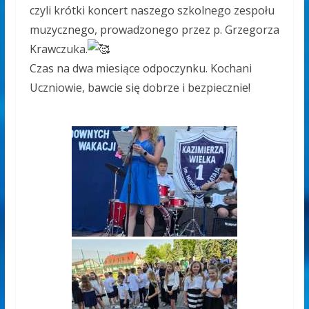
czyli krótki koncert naszego szkolnego zespołu
muzycznego, prowadzonego przez p. Grzegorza
Krawczuka.
Czas na dwa miesiące odpoczynku. Kochani
Uczniowie, bawcie się dobrze i bezpiecznie!