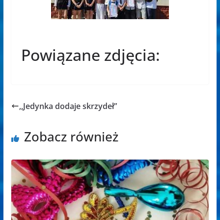
Powiązane zdjęcia:
,,Jedynka dodaje skrzydeł”
Zobacz również