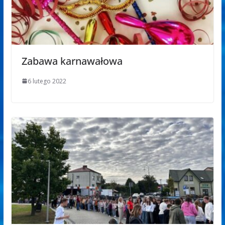
Zabawa karnawałowa
6 lutego 2022