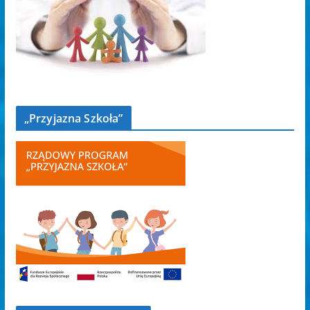
„Przyjazna Szkoła”