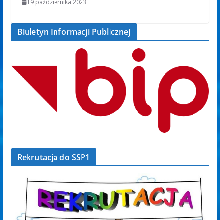
19 października 2023
Biuletyn Informacji Publicznej
Rekrutacja do SSP1