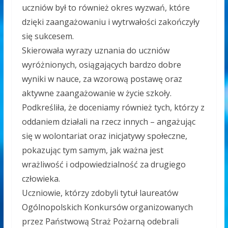
uczniów był to również okres wyzwań, które
dzięki zaangażowaniu i wytrwałości zakończyły
się sukcesem.
Skierowała wyrazy uznania do uczniów
wyróżnionych, osiągających bardzo dobre
wyniki w nauce, za wzorową postawę oraz
aktywne zaangażowanie w życie szkoły.
Podkreśliła, że doceniamy również tych, którzy z
oddaniem działali na rzecz innych – angażując
się w wolontariat oraz inicjatywy społeczne,
pokazując tym samym, jak ważna jest
wrażliwość i odpowiedzialność za drugiego
człowieka.
Uczniowie, którzy zdobyli tytuł laureatów
Ogólnopolskich Konkursów organizowanych
przez Państwową Straż Pożarną odebrali