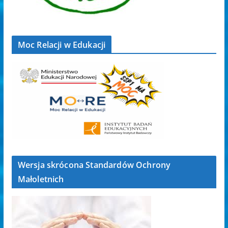
Moc Relacji w Edukacji
Wersja skrócona Standardów Ochrony
Małoletnich