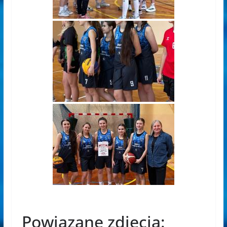
Powiązane zdjęcia: