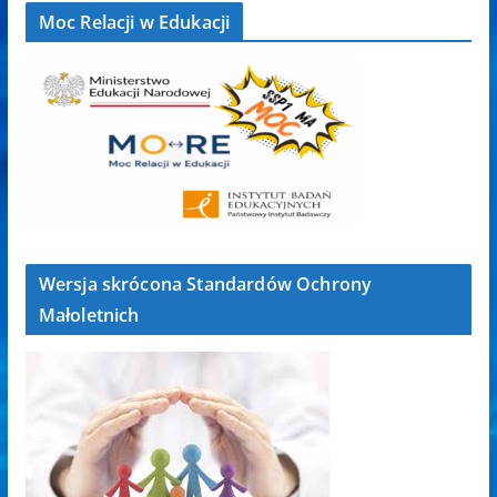
Moc Relacji w Edukacji
Wersja skrócona Standardów Ochrony
Małoletnich