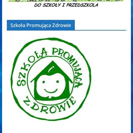
Szkoła Promująca Zdrowie