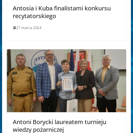
Antosia i Kuba finalistami konkursu
recytatorskiego
27 marca 2024
Antoni Borycki laureatem turnieju
wiedzy pożarniczej