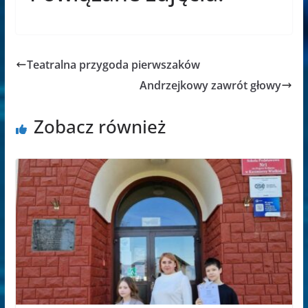
Teatralna przygoda pierwszaków
Andrzejkowy zawrót głowy
Zobacz również