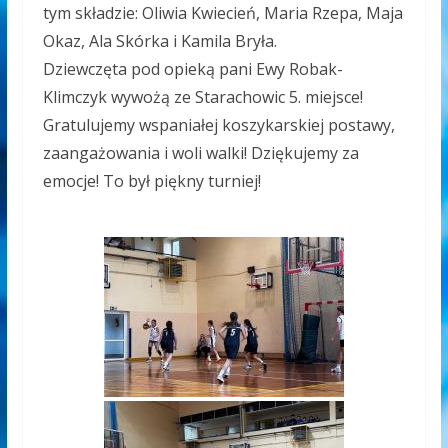
tym składzie: Oliwia Kwiecień, Maria Rzepa, Maja
Okaz, Ala Skórka i Kamila Bryła.
Dziewczęta pod opieką pani Ewy Robak-
Klimczyk wywożą ze Starachowic 5. miejsce!
Gratulujemy wspaniałej koszykarskiej postawy,
zaangażowania i woli walki! Dziękujemy za
emocje! To był piękny turniej!