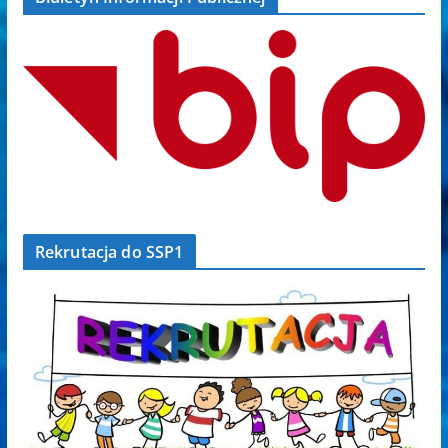
Rekrutacja do SSP1