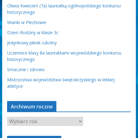
Oliwia Kwiecień (7a) laureatką ogólnopolskiego konkursu
historycznego
Wianki w Plechowie
Dzień Rodziny w klasie 3c
Jedynkowy piknik szkolny
Uczennice klasy 8a laureatkami wojewódzkiego konkursu
historycznego
Smacznie i zdrowo
Mistrzostwa województwa świętokrzyskiego w lekkiej
atletyce
Archiwum roczne