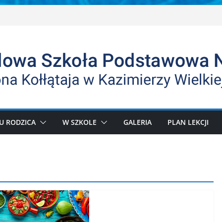
U RODZICA
W SZKOLE
GALERIA
PLAN LEKCJI