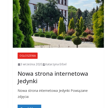
OGŁOSZENIA
3 września 2020
Katarzyna Erbel
Nowa strona internetowa
Jedynki
Nowa strona internetowa Jedynki Powiązane
zdjęcia: