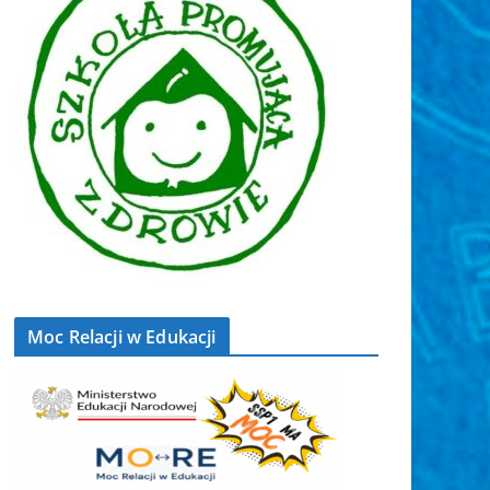
Moc Relacji w Edukacji