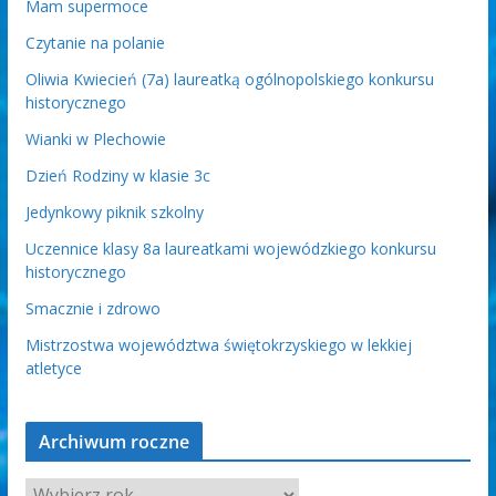
Mam supermoce
Czytanie na polanie
Oliwia Kwiecień (7a) laureatką ogólnopolskiego konkursu
historycznego
Wianki w Plechowie
Dzień Rodziny w klasie 3c
Jedynkowy piknik szkolny
Uczennice klasy 8a laureatkami wojewódzkiego konkursu
historycznego
Smacznie i zdrowo
Mistrzostwa województwa świętokrzyskiego w lekkiej
atletyce
Archiwum roczne