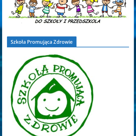
Szkoła Promująca Zdrowie