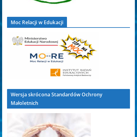
Moc Relacji w Edukacji
Wersja skrócona Standardów Ochrony
Małoletnich