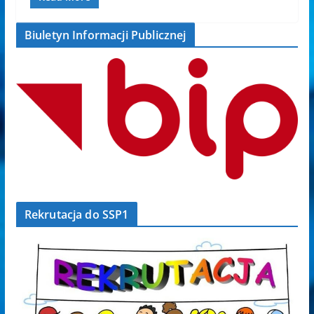
Biuletyn Informacji Publicznej
Rekrutacja do SSP1