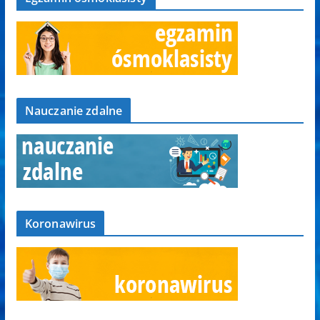
Nauczanie zdalne
Koronawirus