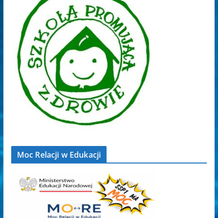
Moc Relacji w Edukacji