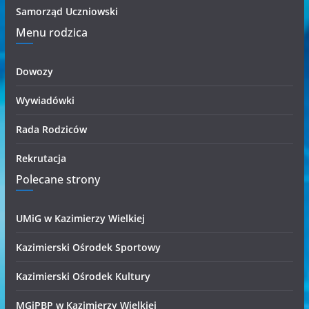
Samorząd Uczniowski
Menu rodzica
Dowozy
Wywiadówki
Rada Rodziców
Rekrutacja
Polecane strony
UMiG w Kazimierzy Wielkiej
Kazimierski Ośrodek Sportowy
Kazimierski Ośrodek Kultury
MGiPBP w Kazimierzy Wielkiej