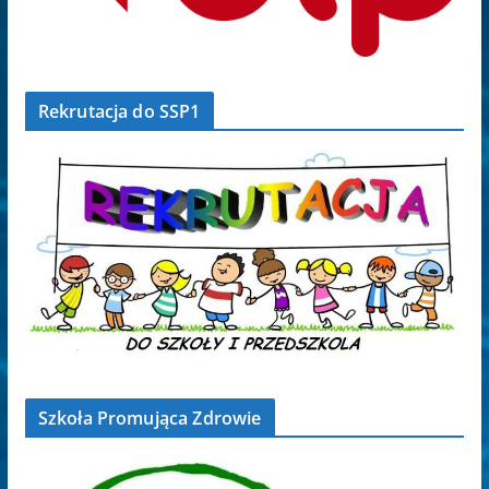
Rekrutacja do SSP1
Szkoła Promująca Zdrowie