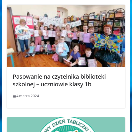
Pasowanie na czytelnika biblioteki
szkolnej – uczniowie klasy 1b
4 marca 2024