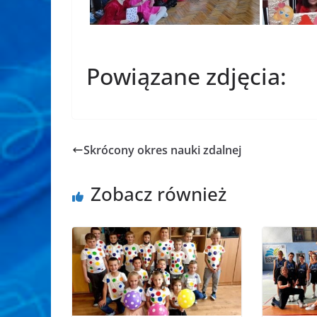
Powiązane zdjęcia:
Skrócony okres nauki zdalnej
Zobacz również