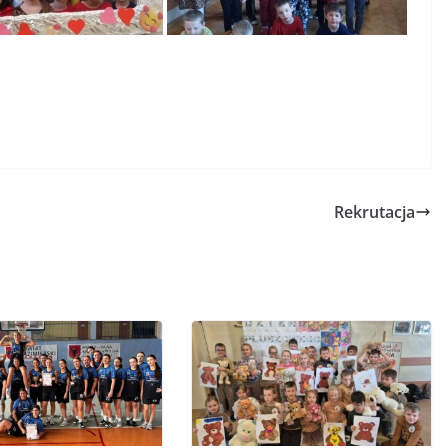
Rekrutacja