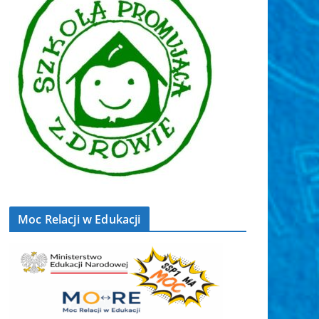
Moc Relacji w Edukacji