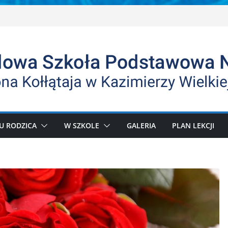
U RODZICA
W SZKOLE
GALERIA
PLAN LEKCJI