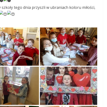
 szkoły tego dnia przyszli w ubraniach koloru miłości,