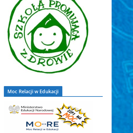
Moc Relacji w Edukacji