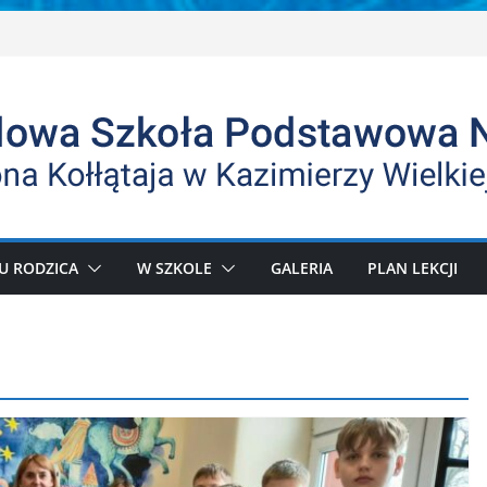
U RODZICA
W SZKOLE
GALERIA
PLAN LEKCJI