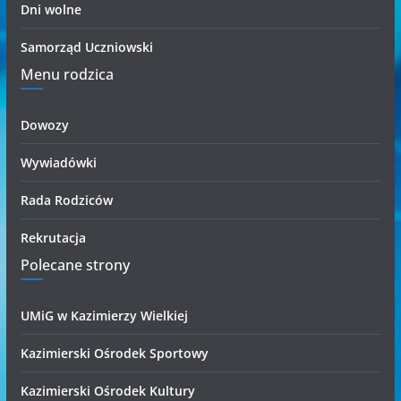
Dni wolne
Samorząd Uczniowski
Menu rodzica
Dowozy
Wywiadówki
Rada Rodziców
Rekrutacja
Polecane strony
UMiG w Kazimierzy Wielkiej
Kazimierski Ośrodek Sportowy
Kazimierski Ośrodek Kultury