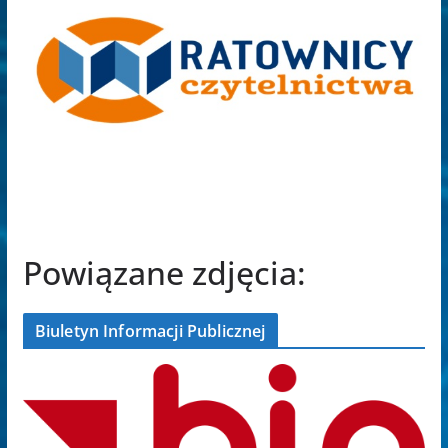
Powiązane zdjęcia:
Biuletyn Informacji Publicznej