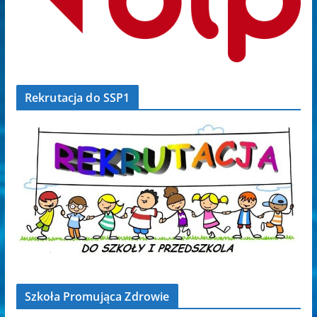
Rekrutacja do SSP1
Szkoła Promująca Zdrowie