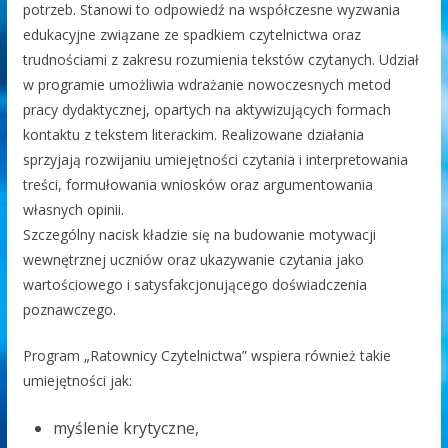
potrzeb. Stanowi to odpowiedź na współczesne wyzwania
edukacyjne związane ze spadkiem czytelnictwa oraz
trudnościami z zakresu rozumienia tekstów czytanych. Udział
w programie umożliwia wdrażanie nowoczesnych metod
pracy dydaktycznej, opartych na aktywizujących formach
kontaktu z tekstem literackim. Realizowane działania
sprzyjają rozwijaniu umiejętności czytania i interpretowania
treści, formułowania wniosków oraz argumentowania
własnych opinii.
Szczególny nacisk kładzie się na budowanie motywacji
wewnętrznej uczniów oraz ukazywanie czytania jako
wartościowego i satysfakcjonującego doświadczenia
poznawczego.
Program „Ratownicy Czytelnictwa” wspiera również takie
umiejętności jak:
myślenie krytyczne,