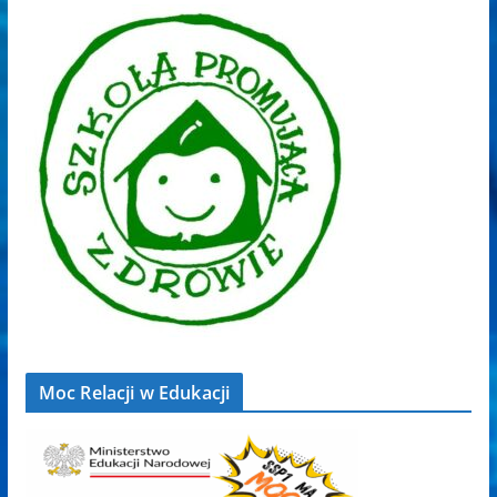
Moc Relacji w Edukacji