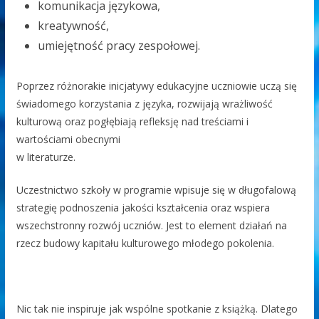
komunikacja językowa,
kreatywność,
umiejętność pracy zespołowej.
Poprzez różnorakie inicjatywy edukacyjne uczniowie uczą się
świadomego korzystania z języka, rozwijają wrażliwość
kulturową oraz pogłębiają refleksję nad treściami i
wartościami obecnymi
w literaturze.
Uczestnictwo szkoły w programie wpisuje się w długofalową
strategię podnoszenia jakości kształcenia oraz wspiera
wszechstronny rozwój uczniów. Jest to element działań na
rzecz budowy kapitału kulturowego młodego pokolenia.
Nic tak nie inspiruje jak wspólne spotkanie z książką. Dlatego