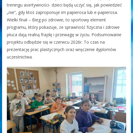
treningu asertywności- dzieci będą uczyć się, jak powiedzieć
„nie”, gdy ktoś zaproponuje im papierosa lub e-papierosa.
Wielki finał – Bieg po zdrowie, to sportowy element
programu, który pokazuje, że sprawność fizyczna i zdrowe
płuca dają realną frajdę i przewagę w życiu. Podsumowanie
projektu odbędzie się w czerwcu 2026r. To czas na
prezentację prac plastycznych oraz wręczenie dyplomów
uczestnictwa.