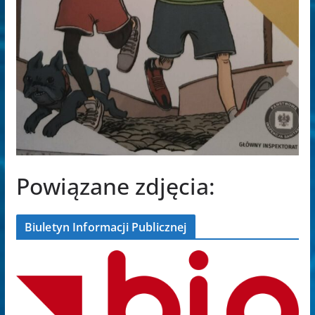
Powiązane zdjęcia:
Biuletyn Informacji Publicznej