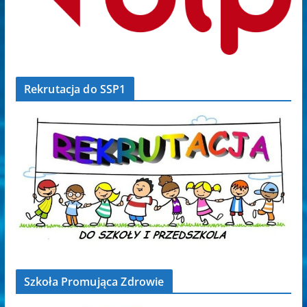
Rekrutacja do SSP1
Szkoła Promująca Zdrowie