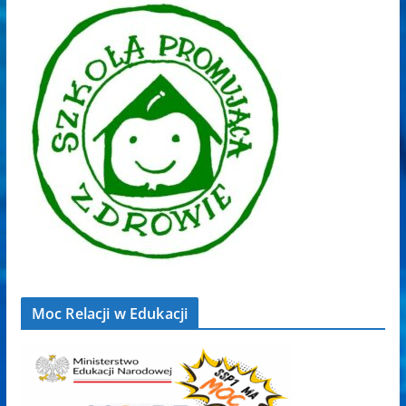
Moc Relacji w Edukacji